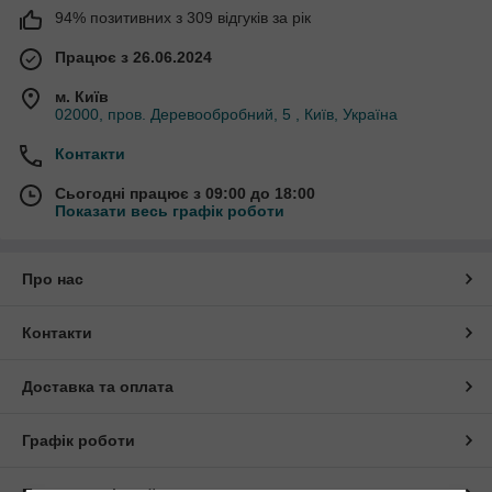
94% позитивних з 309 відгуків за рік
Працює з 26.06.2024
м. Київ
02000, пров. Деревообробний, 5 , Київ, Україна
Контакти
Сьогодні працює з 09:00 до 18:00
Показати весь графік роботи
Про нас
Контакти
Доставка та оплата
Графік роботи