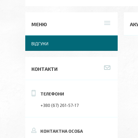
АК
ВІДГУКИ
КОНТАКТИ
+380 (67) 261-57-17