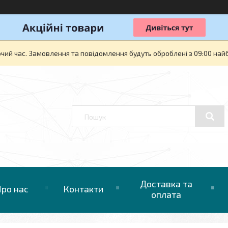
очий час. Замовлення та повідомлення будуть оброблені з 09:00 най
Доставка та
ро нас
Контакти
оплата