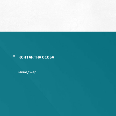
менеджер