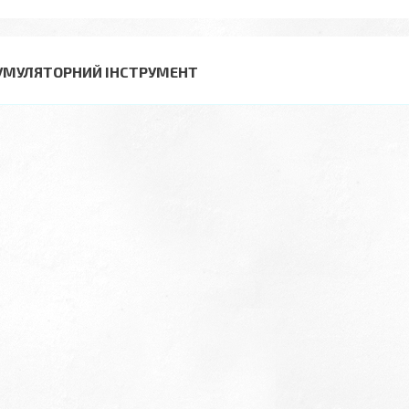
УМУЛЯТОРНИЙ ІНСТРУМЕНТ