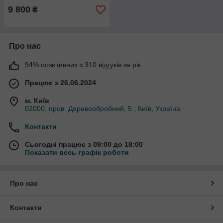
9 800
₴
Про нас
94% позитивних з 310 відгуків за рік
Працює з 26.06.2024
м. Київ
02000, пров. Деревообробний, 5 , Київ, Україна
Контакти
Сьогодні працює з 09:00 до 18:00
Показати весь графік роботи
Про нас
Контакти