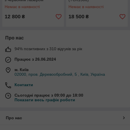
(TCS1200)
Немає в наявності
Немає в наявності
12 800
18 500
₴
₴
Про нас
94% позитивних з 310 відгуків за рік
Працює з 26.06.2024
м. Київ
02000, пров. Деревообробний, 5 , Київ, Україна
Контакти
Сьогодні працює з 09:00 до 18:00
Показати весь графік роботи
Про нас