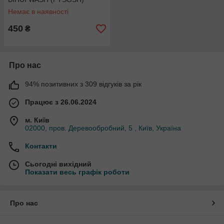
Немає в наявності
450
₴
Про нас
94% позитивних з 309 відгуків за рік
Працює з 26.06.2024
м. Київ
02000, пров. Деревообробний, 5 , Київ, Україна
Контакти
Сьогодні вихідний
Показати весь графік роботи
Про нас