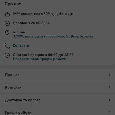
Про нас
94% позитивних з 309 відгуків за рік
Працює з 26.06.2024
м. Київ
02000, пров. Деревообробний, 5 , Київ, Україна
Контакти
Сьогодні працює з 09:00 до 18:00
Показати весь графік роботи
Про нас
Контакти
Доставка та оплата
Графік роботи