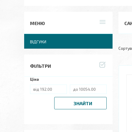
СА
ВІДГУКИ
ФІЛЬТРИ
Ціна
ЗНАЙТИ