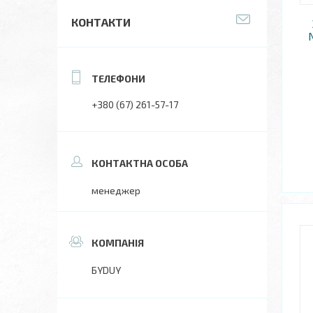
КОНТАКТИ
+380 (67) 261-57-17
менеджер
БYDUY