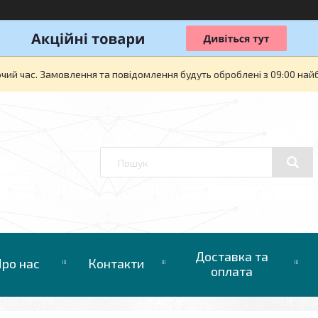
очий час. Замовлення та повідомлення будуть оброблені з 09:00 най
Доставка та
ро нас
Контакти
оплата