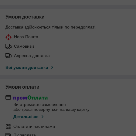
Умови доставки
Доставка здійснюється тільки по передоплаті.
Нова Пошта
Самовивіз
Адресна доставка
Всі умови доставки
Умови оплати
Ви отримаєте замовлення
або гроші повернуться на вашу картку
Детальніше
Оплатити частинами
Післяплата