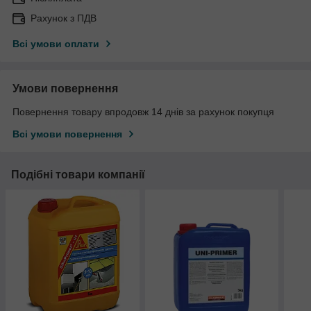
Рахунок з ПДВ
Всі умови оплати
Умови повернення
Повернення товару впродовж 14 днів за рахунок покупця
Всі умови повернення
Подібні товари компанії