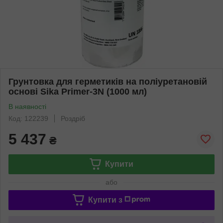
Грунтовка для герметиків на поліуретановій
основі Sika Primer-3N (1000 мл)
В наявності
Код: 122239
Роздріб
5 437
₴
Купити
або
Купити з