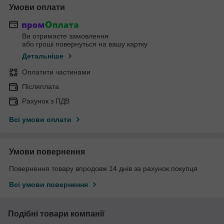
Умови оплати
Ви отримаєте замовлення
або гроші повернуться на вашу картку
Детальніше
Оплатити частинами
Післяплата
Рахунок з ПДВ
Всі умови оплати
Умови повернення
Повернення товару впродовж 14 днів за рахунок покупця
Всі умови повернення
Подібні товари компанії