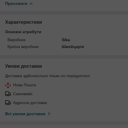
Приховати
Характеристики
Основні атрибути
Виробник
Sika
Країна виробник
Швейцарія
Умови доставки
Доставка здійснюється тільки по передоплаті.
Нова Пошта
Самовивіз
Адресна доставка
Всі умови доставки