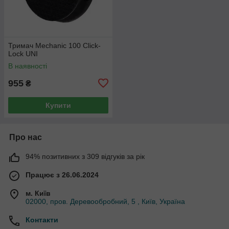
Тримач Mechanic 100 Click-
Lock UNI
В наявності
955
₴
Купити
Про нас
94% позитивних з 309 відгуків за рік
Працює з 26.06.2024
м. Київ
02000, пров. Деревообробний, 5 , Київ, Україна
Контакти