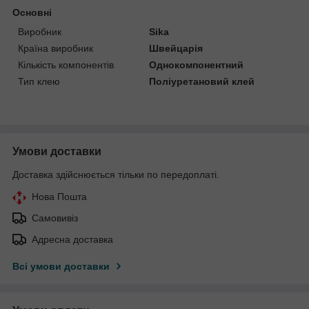
Основні
Виробник
Sika
Країна виробник
Швейцарія
Кількість компонентів
Однокомпонентний
Тип клею
Поліуретановий клей
Умови доставки
Доставка здійснюється тільки по передоплаті.
Нова Пошта
Самовивіз
Адресна доставка
Всі умови доставки