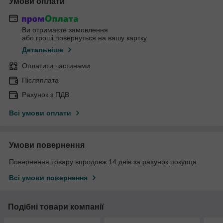
Умови оплати
Ви отримаєте замовлення
або гроші повернуться на вашу картку
Детальніше
Оплатити частинами
Післяплата
Рахунок з ПДВ
Всі умови оплати
Умови повернення
Повернення товару впродовж 14 днів за рахунок покупця
Всі умови повернення
Подібні товари компанії