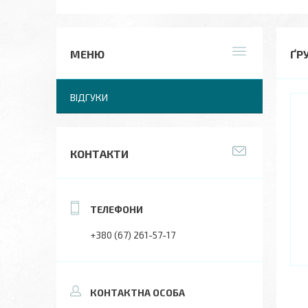
ҐР
ВІДГУКИ
КОНТАКТИ
+380 (67) 261-57-17