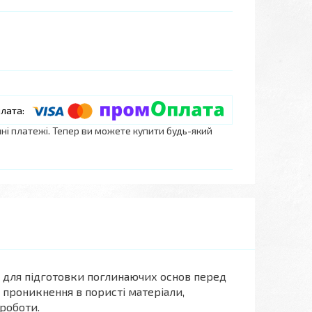
нні платежі. Тепер ви можете купити будь-який
 для підготовки поглинаючих основ перед
 проникнення в пористі матеріали,
роботи.