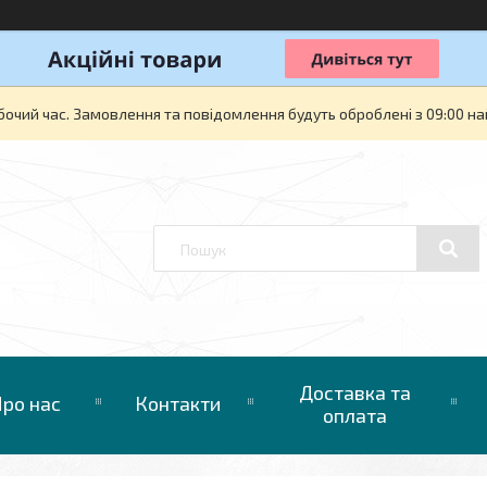
бочий час. Замовлення та повідомлення будуть оброблені з 09:00 на
Доставка та
ро нас
Контакти
оплата