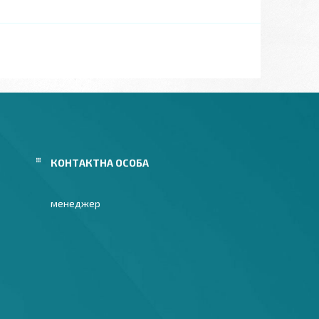
менеджер