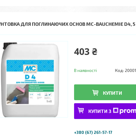
УНТОВКА ДЛЯ ПОГЛИНАЮЧИХ ОСНОВ MC-BAUCHEMIE D4, 5
403 ₴
В наявності
Код:
2000
КУПИТИ
КУПИТИ З
+380 (67) 261-57-17