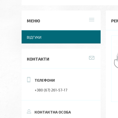
РЕ
ВІДГУКИ
КОНТАКТИ
+380 (67) 261-57-17