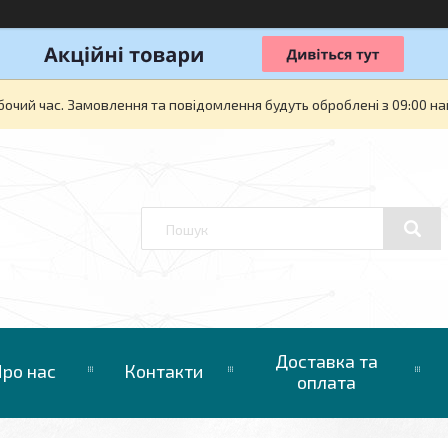
бочий час. Замовлення та повідомлення будуть оброблені з 09:00 на
Доставка та
ро нас
Контакти
оплата