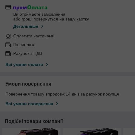
Ви отримаєте замовлення
або гроші повернуться на вашу картку
Детальніше
Оплатити частинами
Післяплата
Рахунок з ПДВ
Всі умови оплати
Умови повернення
Повернення товару впродовж 14 днів за рахунок покупця
Всі умови повернення
Подібні товари компанії