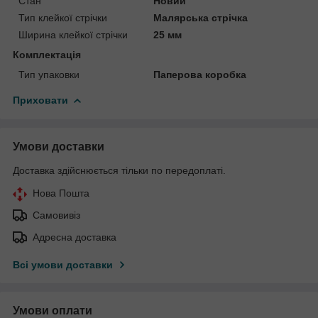
Стан
Новий
Тип клейкої стрічки
Малярська стрічка
Ширина клейкої стрічки
25 мм
Комплектація
Тип упаковки
Паперова коробка
Приховати
Умови доставки
Доставка здійснюється тільки по передоплаті.
Нова Пошта
Самовивіз
Адресна доставка
Всі умови доставки
Умови оплати