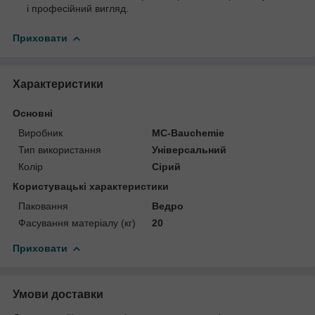
і професійний вигляд.
Приховати
Характеристики
Основні
Виробник
MC-Bauchemie
Тип використання
Універсальний
Колір
Сірий
Користувацькі характеристики
Паковання
Ведро
Фасування матеріалу (кг)
20
Приховати
Умови доставки