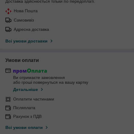
Доставка здійснюється тільки по передоплаті.
Нова Пошта
Самовивіз
Адресна доставка
Всі умови доставки
Умови оплати
Ви отримаєте замовлення
або гроші повернуться на вашу картку
Детальніше
Оплатити частинами
Післяплата
Рахунок з ПДВ
Всі умови оплати