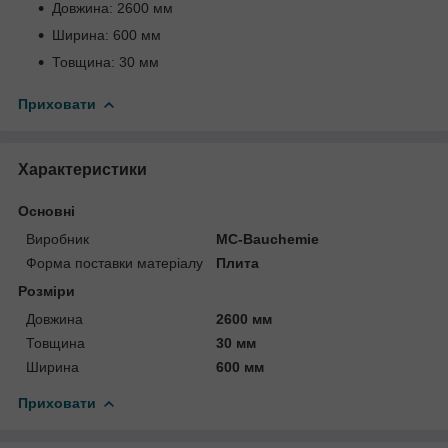
Довжина: 2600 мм
Ширина: 600 мм
Товщина: 30 мм
Приховати
Характеристики
Основні
Виробник
MC-Bauchemie
Форма поставки матеріалу
Плита
Розміри
Довжина
2600 мм
Товщина
30 мм
Ширина
600 мм
Приховати