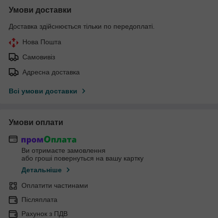
Умови доставки
Доставка здійснюється тільки по передоплаті.
Нова Пошта
Самовивіз
Адресна доставка
Всі умови доставки
Умови оплати
Ви отримаєте замовлення
або гроші повернуться на вашу картку
Детальніше
Оплатити частинами
Післяплата
Рахунок з ПДВ