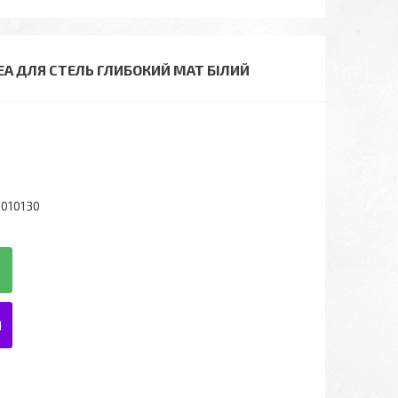
EA ДЛЯ СТЕЛЬ ГЛИБОКИЙ МАТ БІЛИЙ
2010130