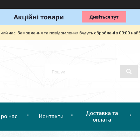
очий час. Замовлення та повідомлення будуть оброблені з 09:00 най
Доставка та
ро нас
Контакти
оплата