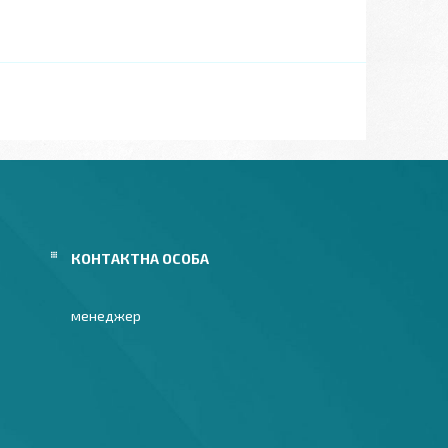
менеджер