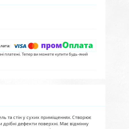
нні платежі. Тепер ви можете купити будь-який
ль та стін у сухих приміщеннях. Створює
 дрібні дефекти поверхні. Має відмінну