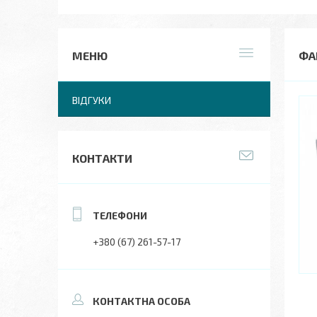
ФА
ВІДГУКИ
КОНТАКТИ
+380 (67) 261-57-17