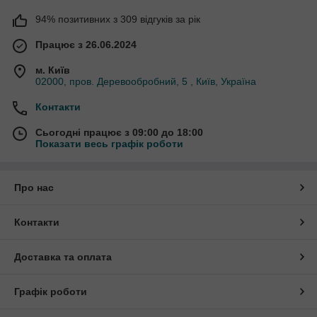
94% позитивних з 309 відгуків за рік
Працює з 26.06.2024
м. Київ
02000, пров. Деревообробний, 5 , Київ, Україна
Контакти
Сьогодні працює з 09:00 до 18:00
Показати весь графік роботи
Про нас
Контакти
Доставка та оплата
Графік роботи