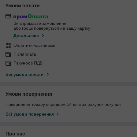
Умови оплати
Ви отримаєте замовлення
або гроші повернуться на вашу картку
Детальніше
Оплатити частинами
Післяплата
Рахунок з ПДВ
Всі умови оплати
Умови повернення
Повернення товару впродовж 14 днів за рахунок покупця
Всі умови повернення
Про нас