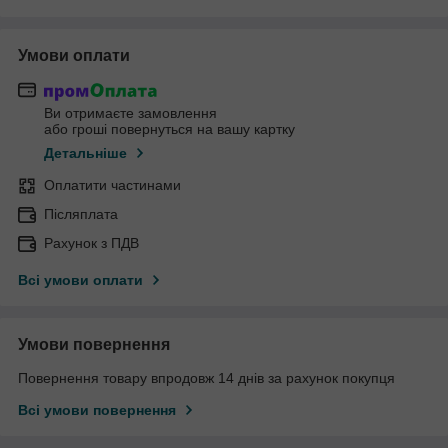
Умови оплати
Ви отримаєте замовлення
або гроші повернуться на вашу картку
Детальніше
Оплатити частинами
Післяплата
Рахунок з ПДВ
Всі умови оплати
Умови повернення
Повернення товару впродовж 14 днів за рахунок покупця
Всі умови повернення