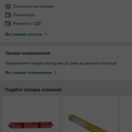
Оплатити частинами
Післяплата
Рахунок з ПДВ
Всі умови оплати
Умови повернення
Повернення товару впродовж 14 днів за рахунок покупця
Всі умови повернення
Подібні товари компанії