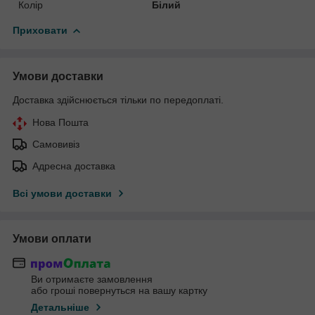
Колір
Білий
Приховати
Умови доставки
Доставка здійснюється тільки по передоплаті.
Нова Пошта
Самовивіз
Адресна доставка
Всі умови доставки
Умови оплати
Ви отримаєте замовлення
або гроші повернуться на вашу картку
Детальніше