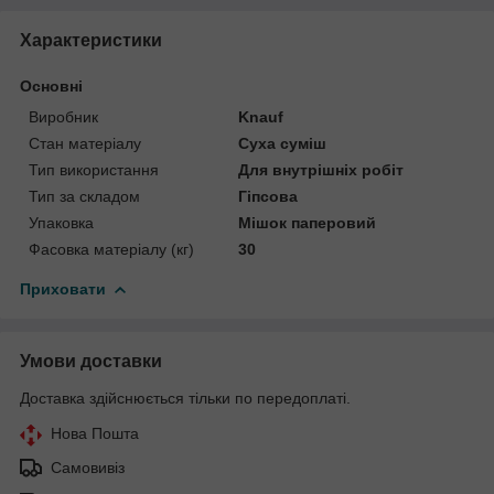
Характеристики
Основні
Виробник
Knauf
Стан матеріалу
Суха суміш
Тип використання
Для внутрішніх робіт
Тип за складом
Гіпсова
Упаковка
Мішок паперовий
Фасовка матеріалу (кг)
30
Приховати
Умови доставки
Доставка здійснюється тільки по передоплаті.
Нова Пошта
Самовивіз