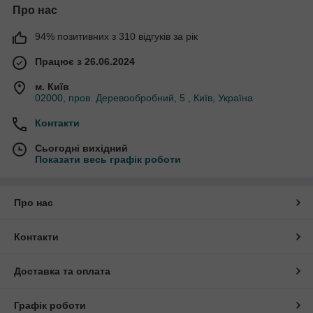
Про нас
94% позитивних з 310 відгуків за рік
Працює з 26.06.2024
м. Київ
02000, пров. Деревообробний, 5 , Київ, Україна
Контакти
Сьогодні вихідний
Показати весь графік роботи
Про нас
Контакти
Доставка та оплата
Графік роботи