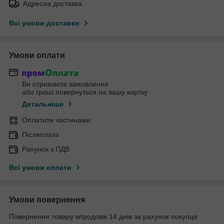
Адресна доставка
Всі умови доставки
Умови оплати
Ви отримаєте замовлення
або гроші повернуться на вашу картку
Детальніше
Оплатити частинами
Післяплата
Рахунок з ПДВ
Всі умови оплати
Умови повернення
Повернення товару впродовж 14 днів за рахунок покупця