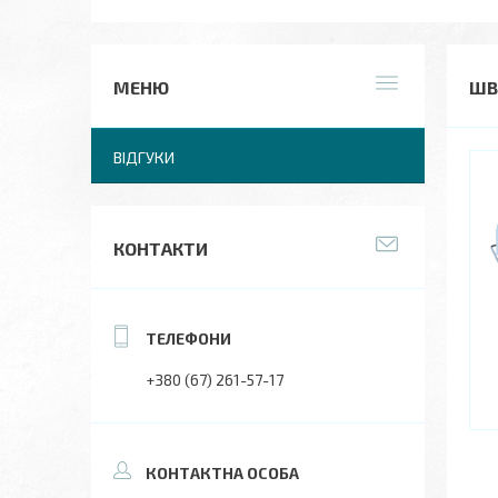
ШВ
ВІДГУКИ
КОНТАКТИ
+380 (67) 261-57-17