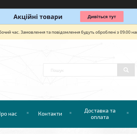
бочий час. Замовлення та повідомлення будуть оброблені з 09:00 на
Доставка та
ро нас
Контакти
оплата