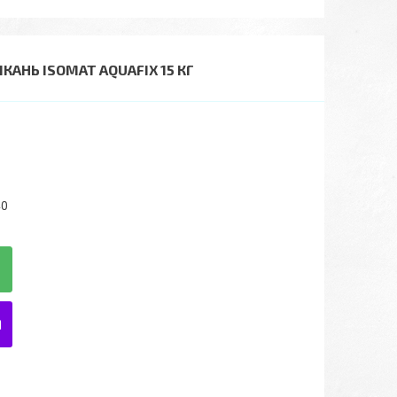
АНЬ ISOMAT AQUAFIX 15 КГ
40