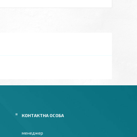
менеджер