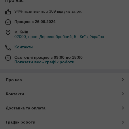
Про нас
94% позитивних з 309 відгуків за рік
Працює з 26.06.2024
м. Київ
02000, пров. Деревообробний, 5 , Київ, Україна
Контакти
Сьогодні працює з 09:00 до 18:00
Показати весь графік роботи
Про нас
Контакти
Доставка та оплата
Графік роботи