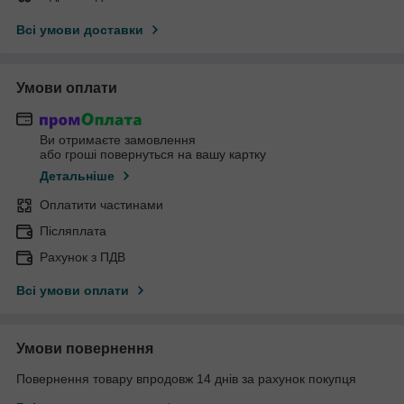
Всі умови доставки
Умови оплати
Ви отримаєте замовлення
або гроші повернуться на вашу картку
Детальніше
Оплатити частинами
Післяплата
Рахунок з ПДВ
Всі умови оплати
Умови повернення
Повернення товару впродовж 14 днів за рахунок покупця