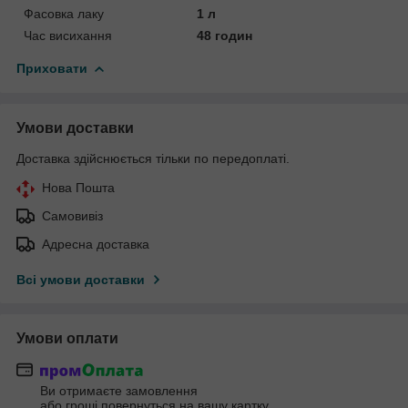
Фасовка лаку
1 л
Час висихання
48 годин
Приховати
Умови доставки
Доставка здійснюється тільки по передоплаті.
Нова Пошта
Самовивіз
Адресна доставка
Всі умови доставки
Умови оплати
Ви отримаєте замовлення
або гроші повернуться на вашу картку