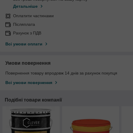
Детальніше
Оплатити частинами
Післяплата
Рахунок з ПДВ
Всі умови оплати
Умови повернення
Повернення товару впродовж 14 днів за рахунок покупця
Всі умови повернення
Подібні товари компанії