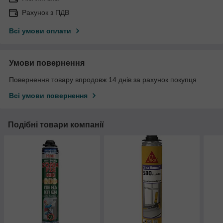
Рахунок з ПДВ
Всі умови оплати
Умови повернення
Повернення товару впродовж 14 днів за рахунок покупця
Всі умови повернення
Подібні товари компанії