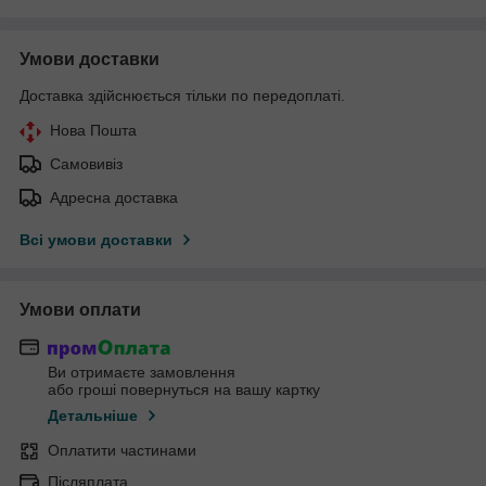
Умови доставки
Доставка здійснюється тільки по передоплаті.
Нова Пошта
Самовивіз
Адресна доставка
Всі умови доставки
Умови оплати
Ви отримаєте замовлення
або гроші повернуться на вашу картку
Детальніше
Оплатити частинами
Післяплата