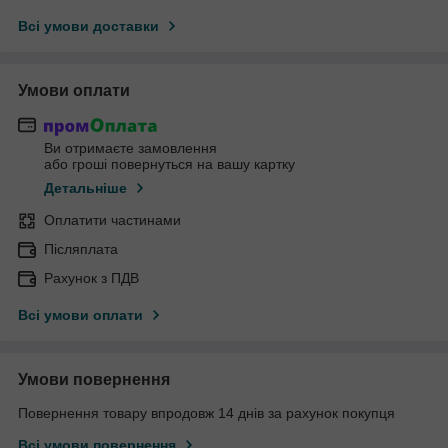
Всі умови доставки
Умови оплати
Ви отримаєте замовлення
або гроші повернуться на вашу картку
Детальніше
Оплатити частинами
Післяплата
Рахунок з ПДВ
Всі умови оплати
Умови повернення
Повернення товару впродовж 14 днів за рахунок покупця
Всі умови повернення