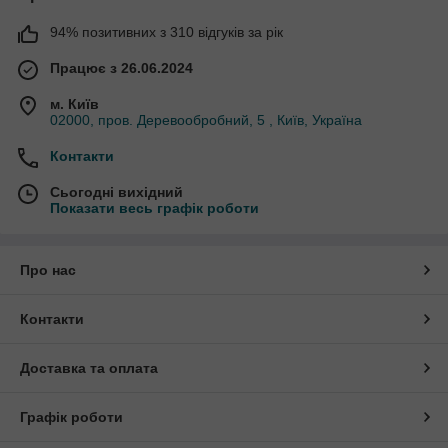
94% позитивних з 310 відгуків за рік
Працює з 26.06.2024
м. Київ
02000, пров. Деревообробний, 5 , Київ, Україна
Контакти
Сьогодні вихідний
Показати весь графік роботи
Про нас
Контакти
Доставка та оплата
Графік роботи