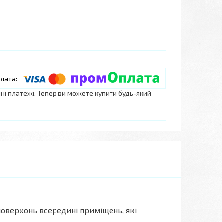
нні платежі. Тепер ви можете купити будь-який
поверхонь всередині приміщень, які