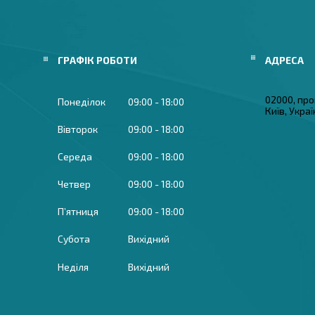
ГРАФІК РОБОТИ
02000, про
Понеділок
09:00
18:00
Київ, Укра
Вівторок
09:00
18:00
Середа
09:00
18:00
Четвер
09:00
18:00
Пʼятниця
09:00
18:00
Субота
Вихідний
Неділя
Вихідний