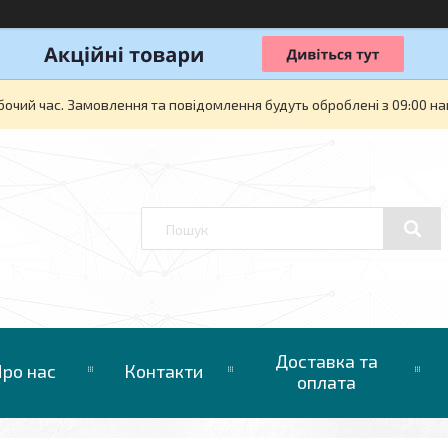
бочий час. Замовлення та повідомлення будуть оброблені з 09:00 на
Доставка та
ро нас
Контакти
оплата