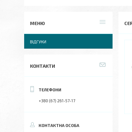
CER
ВІДГУКИ
КОНТАКТИ
+380 (67) 261-57-17