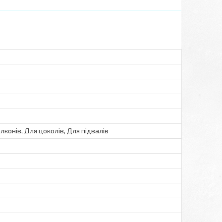
алконів, Для цоколів, Для підвалів