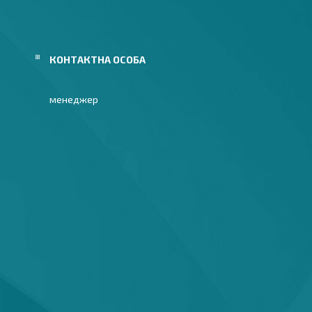
менеджер