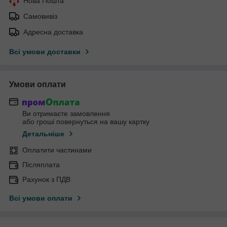
Нова Пошта
Самовивіз
Адресна доставка
Всі умови доставки
Умови оплати
Ви отримаєте замовлення
або гроші повернуться на вашу картку
Детальніше
Оплатити частинами
Післяплата
Рахунок з ПДВ
Всі умови оплати