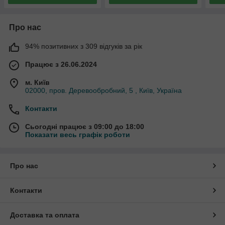
Про нас
94% позитивних з 309 відгуків за рік
Працює з 26.06.2024
м. Київ
02000, пров. Деревообробний, 5 , Київ, Україна
Контакти
Сьогодні працює з 09:00 до 18:00
Показати весь графік роботи
Про нас
Контакти
Доставка та оплата