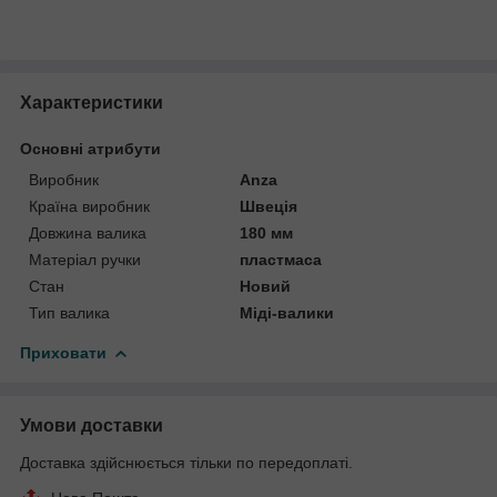
Характеристики
Основні атрибути
Виробник
Anza
Країна виробник
Швеція
Довжина валика
180 мм
Матеріал ручки
пластмаса
Стан
Новий
Тип валика
Міді-валики
Приховати
Умови доставки
Доставка здійснюється тільки по передоплаті.