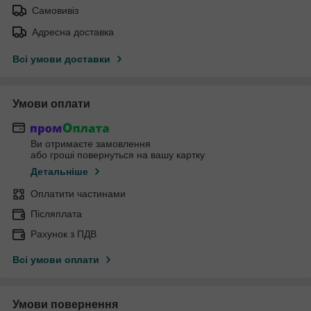
Самовивіз
Адресна доставка
Всі умови доставки
Умови оплати
Ви отримаєте замовлення
або гроші повернуться на вашу картку
Детальніше
Оплатити частинами
Післяплата
Рахунок з ПДВ
Всі умови оплати
Умови повернення