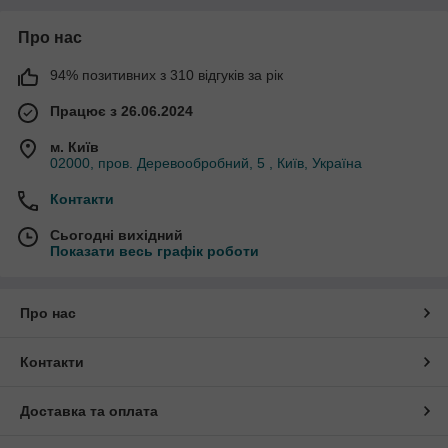
Про нас
94% позитивних з 310 відгуків за рік
Працює з 26.06.2024
м. Київ
02000, пров. Деревообробний, 5 , Київ, Україна
Контакти
Сьогодні вихідний
Показати весь графік роботи
Про нас
Контакти
Доставка та оплата