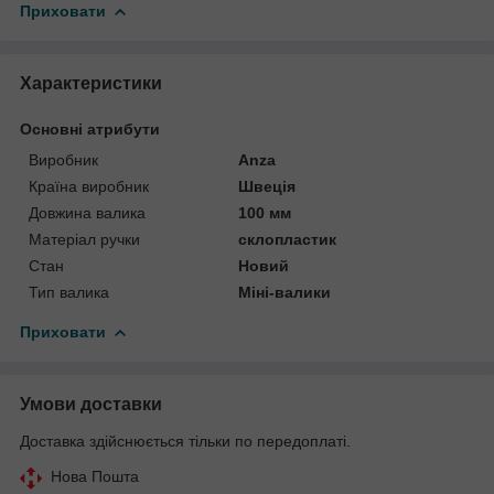
Приховати
Характеристики
Основні атрибути
Виробник
Anza
Країна виробник
Швеція
Довжина валика
100 мм
Матеріал ручки
склопластик
Стан
Новий
Тип валика
Міні-валики
Приховати
Умови доставки
Доставка здійснюється тільки по передоплаті.
Нова Пошта