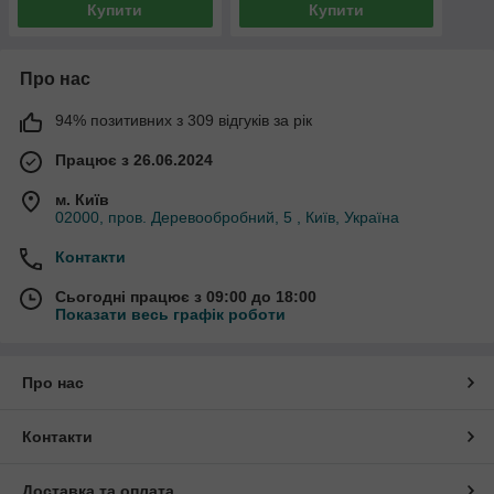
Купити
Купити
Про нас
94% позитивних з 309 відгуків за рік
Працює з 26.06.2024
м. Київ
02000, пров. Деревообробний, 5 , Київ, Україна
Контакти
Сьогодні працює з 09:00 до 18:00
Показати весь графік роботи
Про нас
Контакти
Доставка та оплата