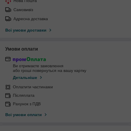
Нова Пошта
Самовивіз
Адресна доставка
Всі умови доставки
Умови оплати
Ви отримаєте замовлення
або гроші повернуться на вашу картку
Детальніше
Оплатити частинами
Післяплата
Рахунок з ПДВ
Всі умови оплати