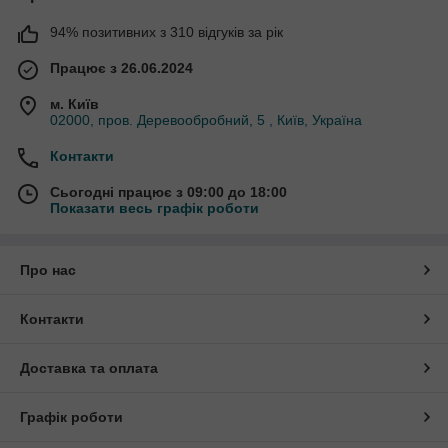
94% позитивних з 310 відгуків за рік
Працює з 26.06.2024
м. Київ
02000, пров. Деревообробний, 5 , Київ, Україна
Контакти
Сьогодні працює з 09:00 до 18:00
Показати весь графік роботи
Про нас
Контакти
Доставка та оплата
Графік роботи