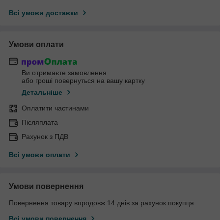
Всі умови доставки
Умови оплати
Ви отримаєте замовлення
або гроші повернуться на вашу картку
Детальніше
Оплатити частинами
Післяплата
Рахунок з ПДВ
Всі умови оплати
Умови повернення
Повернення товару впродовж 14 днів за рахунок покупця
Всі умови повернення