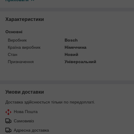
Характеристики
Основні
Виробник
Bosch
Країна виробник
Німеччина
Стан
Новий
Призначення
Універсальний
Умови доставки
Доставка здійснюється тільки по передоплаті.
Нова Пошта
Самовивіз
Адресна доставка