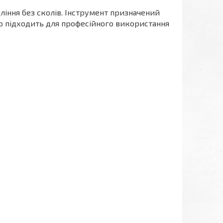
ління без сколів. Інструмент призначений
о підходить для професійного використання