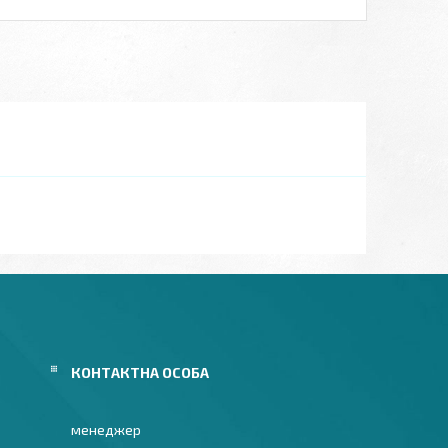
менеджер