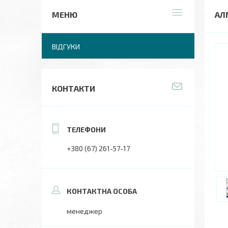
АЛ
ВІДГУКИ
КОНТАКТИ
+380 (67) 261-57-17
менеджер