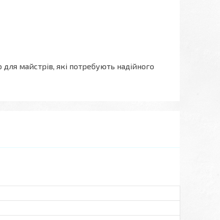
для майстрів, які потребують надійного