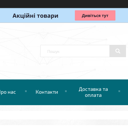
Доставка та
ро нас
Контакти
оплата