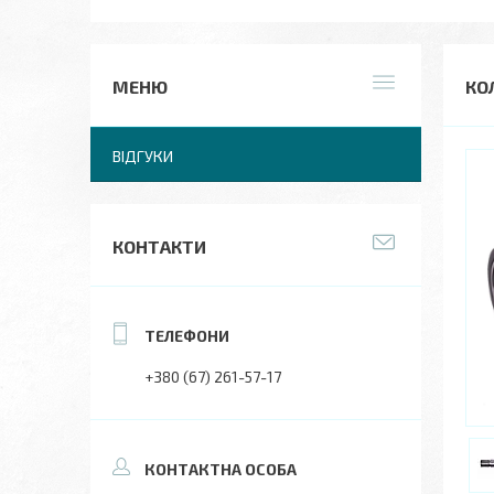
КО
ВІДГУКИ
КОНТАКТИ
+380 (67) 261-57-17