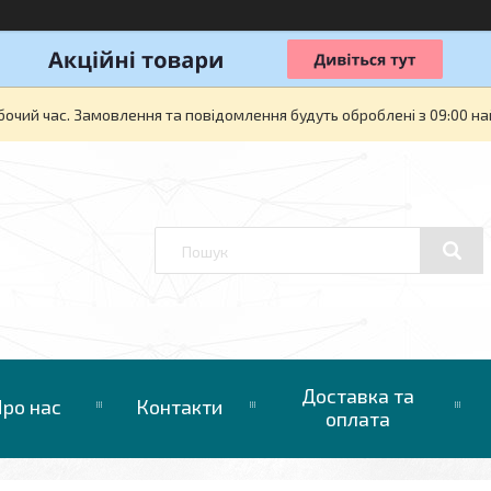
бочий час. Замовлення та повідомлення будуть оброблені з 09:00 на
Доставка та
ро нас
Контакти
оплата