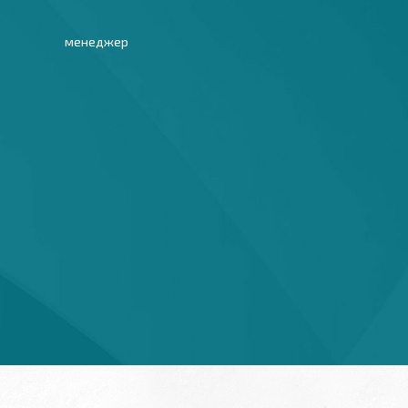
менеджер