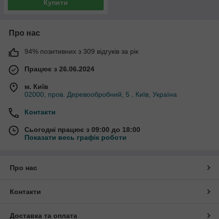
Купити
Про нас
94% позитивних з 309 відгуків за рік
Працює з 26.06.2024
м. Київ
02000, пров. Деревообробний, 5 , Київ, Україна
Контакти
Сьогодні працює з 09:00 до 18:00
Показати весь графік роботи
Про нас
Контакти
Доставка та оплата