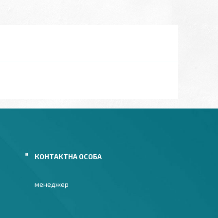
менеджер