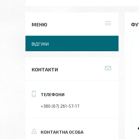
ФУТ
ВІДГУКИ
КОНТАКТИ
+380 (67) 261-57-17