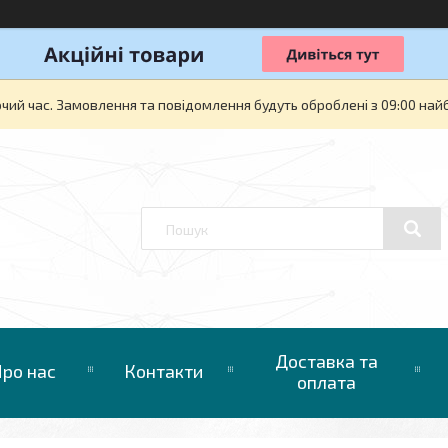
очий час. Замовлення та повідомлення будуть оброблені з 09:00 най
Доставка та
ро нас
Контакти
оплата