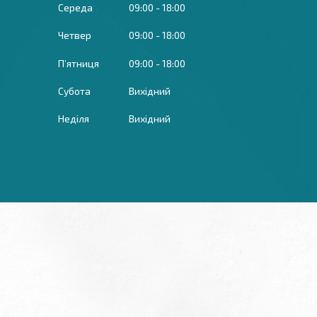
Середа
09:00
18:00
Четвер
09:00
18:00
Пʼятниця
09:00
18:00
Субота
Вихідний
Неділя
Вихідний