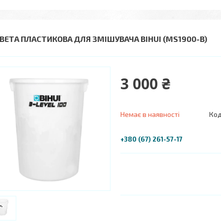
ВЕТА ПЛАСТИКОВА ДЛЯ ЗМІШУВАЧА BIHUI (MS1900-B)
3 000 ₴
Немає в наявності
Код
+380 (67) 261-57-17