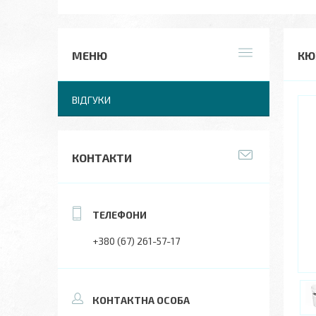
КЮ
ВІДГУКИ
КОНТАКТИ
+380 (67) 261-57-17