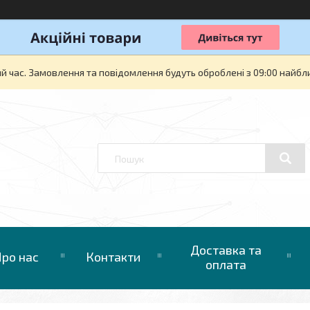
й час. Замовлення та повідомлення будуть оброблені з 09:00 найбли
Доставка та
ро нас
Контакти
оплата