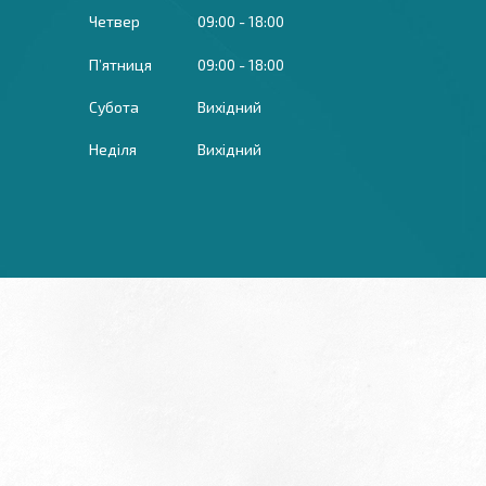
Четвер
09:00
18:00
Пʼятниця
09:00
18:00
Субота
Вихідний
Неділя
Вихідний