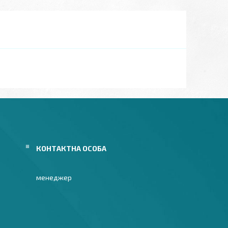
менеджер