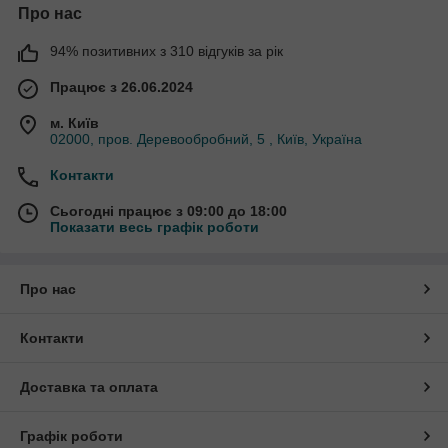
Про нас
94% позитивних з 310 відгуків за рік
Працює з 26.06.2024
м. Київ
02000, пров. Деревообробний, 5 , Київ, Україна
Контакти
Сьогодні працює з 09:00 до 18:00
Показати весь графік роботи
Про нас
Контакти
Доставка та оплата
Графік роботи