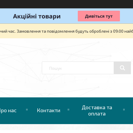
очий час. Замовлення та повідомлення будуть оброблені з 09:00 най
Доставка та
ро нас
Контакти
оплата