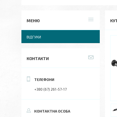
КУ
ВІДГУКИ
КОНТАКТИ
+380 (67) 261-57-17