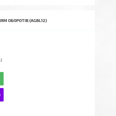
ЯМ ОБОРОТІВ (AGBL12)
12