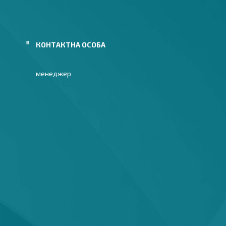
менеджер