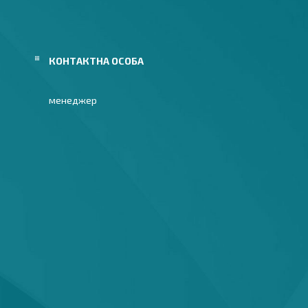
менеджер