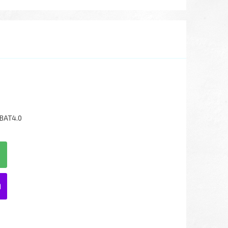
BAT4.0