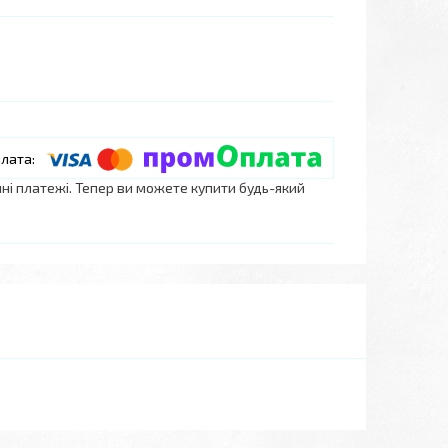
нні платежі. Тепер ви можете купити будь-який