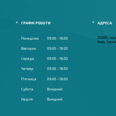
ГРАФІК РОБОТИ
02000, про
Понеділок
09:00
18:00
Київ, Укра
Вівторок
09:00
18:00
Середа
09:00
18:00
Четвер
09:00
18:00
Пʼятниця
09:00
18:00
Субота
Вихідний
Неділя
Вихідний