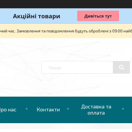
очий час. Замовлення та повідомлення будуть оброблені з 09:00 най
Доставка та
ро нас
Контакти
оплата