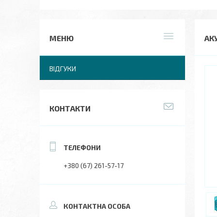
АКУ
ВІДГУКИ
КОНТАКТИ
+380 (67) 261-57-17