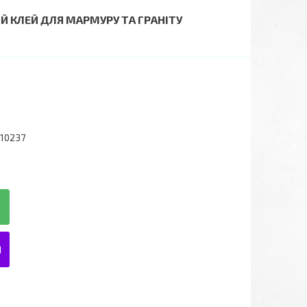
КЛЕЙ ДЛЯ МАРМУРУ ТА ГРАНІТУ
10237
6