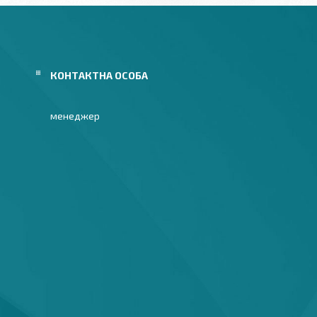
менеджер