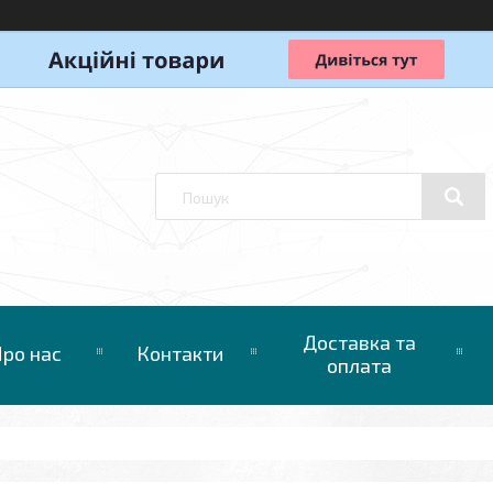
Доставка та
ро нас
Контакти
оплата