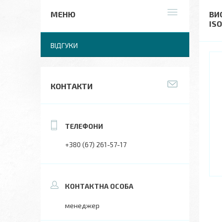
ВИ
ISO
ВІДГУКИ
КОНТАКТИ
+380 (67) 261-57-17
менеджер